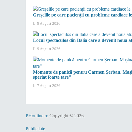
Greșelile pe care pacienții cu probleme cardiace le
8 August 2026
Locul spectaculos din Italia care a devenit noua at
9 August 2026
Momente de panică pentru Carmen Șerban. Mașina
speriat foarte tare”
7 August 2026
PHonline.ro
Copyright © 2026.
Publicitate