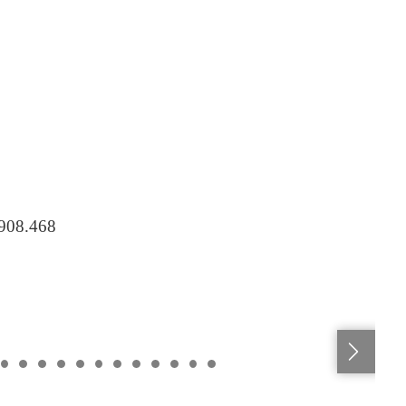
.908.468