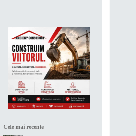
Cele mai recente