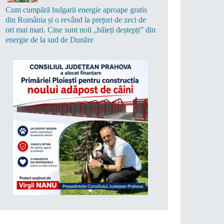
Cum cumpără bulgarii energie aproape gratis
din România și o revând la prețuri de zeci de
ori mai mari. Cine sunt noii „băieți deștepți” din
energie de la sud de Dunăre