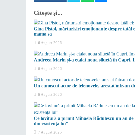
Citește și...
Gina Pistol, mărturisiri emoționante despre tatăl e
mama sa
6 August 2026
Andreea Marin și-a etalat noua siluetă în Capri. 
6 August 2026
Un cunoscut actor de telenovele, arestat într-un do
6 August 2026
Ce lovitură a primit Mihaela Rădulescu un an de 
din existența lui”
7 August 2026