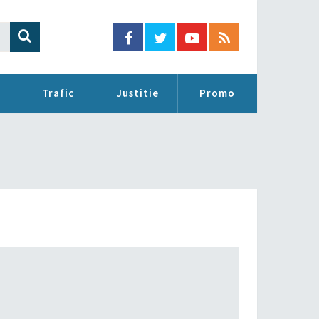
Trafic
Justitie
Promo