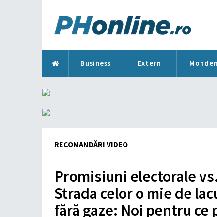
Business
Extern
Monde
RECOMANDĂRI VIDEO
Promisiuni electorale vs.
Strada celor o mie de lacu
fără gaze: Noi pentru ce 