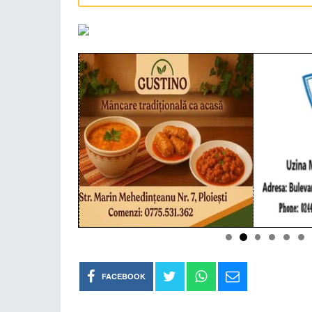
FACEBOOK