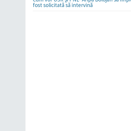
fost solicitată să intervină