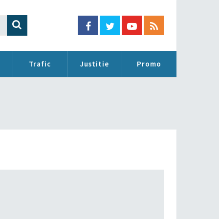
Trafic
Justitie
Promo