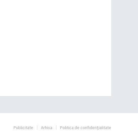
Publicitate
Arhiva
Politica de confidențialitate