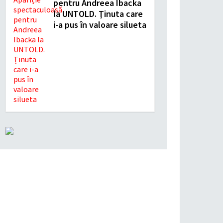
pentru Andreea Ibacka
la UNTOLD. Ținuta care
i-a pus în valoare silueta