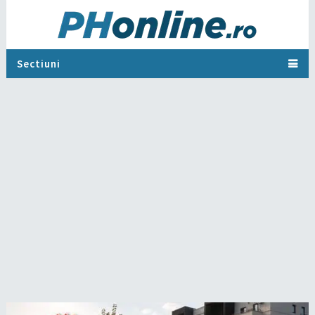
Sectiuni