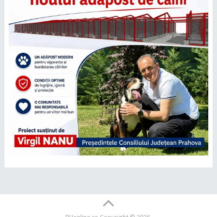
PHonline.ro
Copyright © 2026.