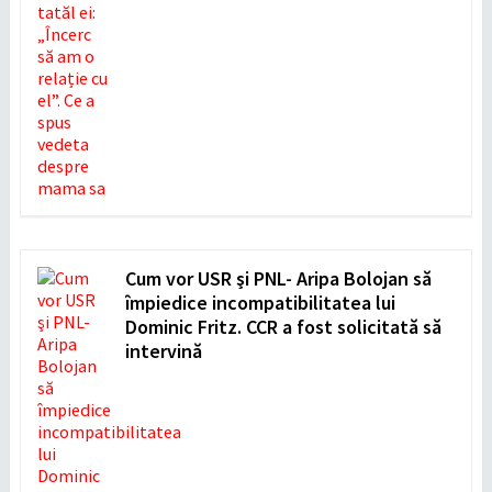
Cum vor USR şi PNL- Aripa Bolojan să
împiedice incompatibilitatea lui
Dominic Fritz. CCR a fost solicitată să
intervină