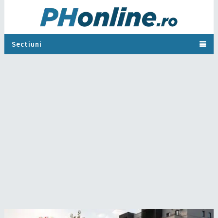
Sectiuni