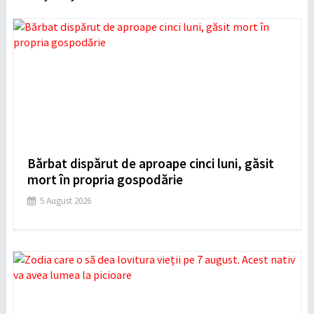
Bărbat dispărut de aproape cinci luni, găsit
mort în propria gospodărie
5 August 2026