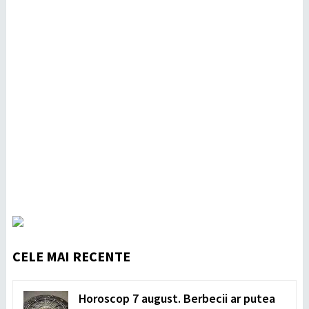
CELE MAI RECENTE
Horoscop 7 august. Berbecii ar putea