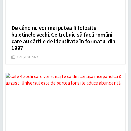
De când nu vor mai putea fi folosite
buletinele vechi. Ce trebuie să facă românii
care au cărțile de identitate în formatul din
1997
6 August 2026