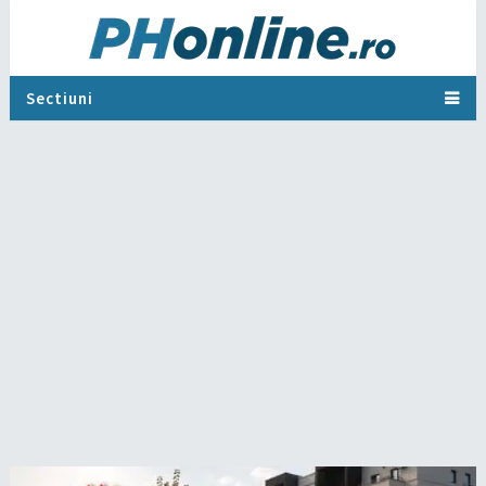
Sectiuni