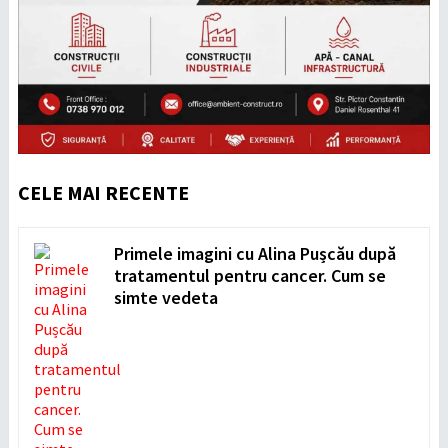
CELE MAI RECENTE
Primele imagini cu Alina Pușcău după
tratamentul pentru cancer. Cum se
simte vedeta