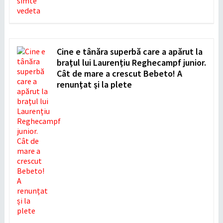
Cine e tânăra superbă care a apărut la
brațul lui Laurențiu Reghecampf junior.
Cât de mare a crescut Bebeto! A
renunțat și la plete