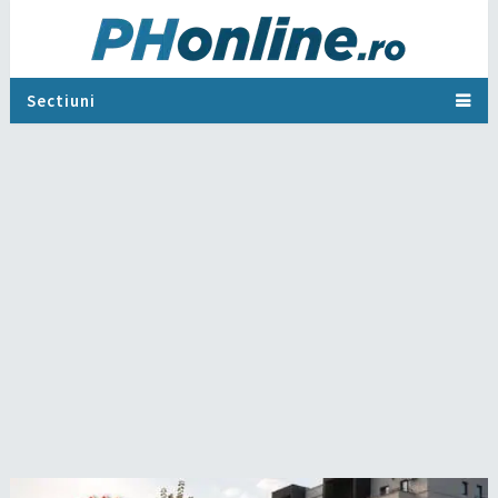
Sectiuni