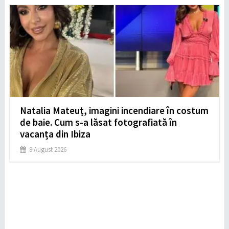
Natalia Mateuț, imagini incendiare în costum
de baie. Cum s-a lăsat fotografiată în
vacanța din Ibiza
8 August 2026