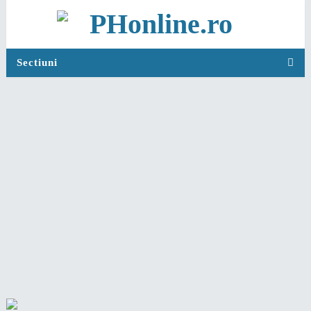
Sectiuni