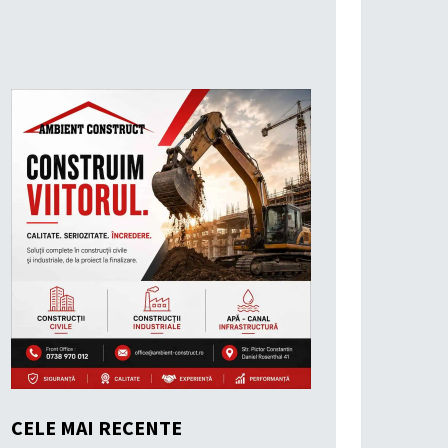
CELE MAI RECENTE