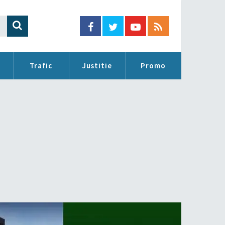
Trafic
Justitie
Promo