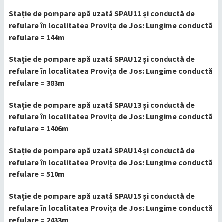
Stație de pompare apă uzată SPAU11 și conductă de
refulare în localitatea Provița de Jos: Lungime conductă
refulare = 144m
Stație de pompare apă uzată SPAU12 și conductă de
refulare în localitatea Provița de Jos: Lungime conductă
refulare = 383m
Stație de pompare apă uzată SPAU13 și conductă de
refulare în localitatea Provița de Jos: Lungime conductă
refulare = 1406m
Stație de pompare apă uzată SPAU14 și conductă de
refulare în localitatea Provița de Jos: Lungime conductă
refulare = 510m
Stație de pompare apă uzată SPAU15 și conductă de
refulare în localitatea Provița de Jos: Lungime conductă
refulare = 2433m