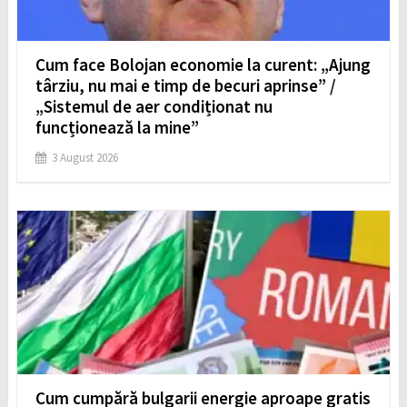
Cum face Bolojan economie la curent: „Ajung
târziu, nu mai e timp de becuri aprinse” /
„Sistemul de aer condiționat nu
funcționează la mine”
3 August 2026
Cum cumpără bulgarii energie aproape gratis