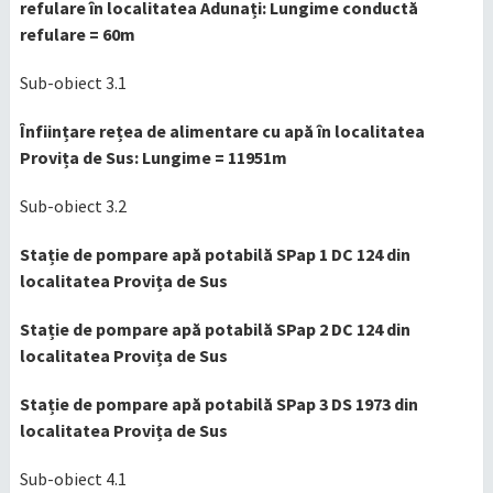
refulare în localitatea Adunați: Lungime conductă
refulare = 60m
Sub-obiect 3.1
Înființare rețea de alimentare cu apă în localitatea
Provița de Sus: Lungime = 11951m
Sub-obiect 3.2
Stație de pompare apă potabilă SPap 1 DC 124 din
localitatea Provița de Sus
Stație de pompare apă potabilă SPap 2 DC 124 din
localitatea Provița de Sus
Stație de pompare apă potabilă SPap 3 DS 1973 din
localitatea Provița de Sus
Sub-obiect 4.1