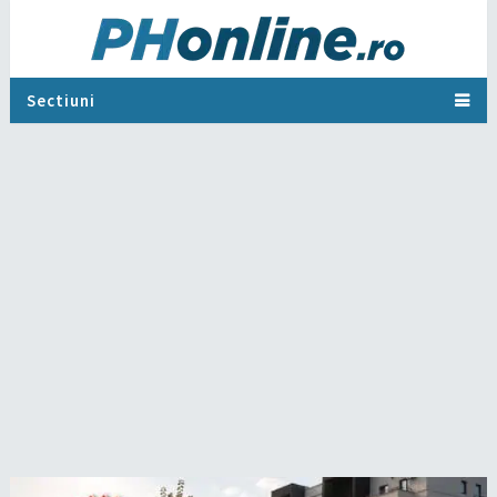
Sectiuni