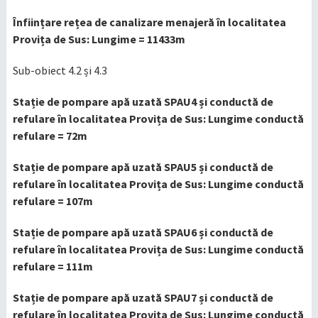
Înființare rețea de canalizare menajeră în localitatea
Provița de Sus: Lungime = 11433m
Sub-obiect 4.2 și 4.3
Stație de pompare apă uzată SPAU4 și conductă de
refulare în localitatea Provița de Sus: Lungime conductă
refulare = 72m
Stație de pompare apă uzată SPAU5 și conductă de
refulare în localitatea Provița de Sus: Lungime conductă
refulare = 107m
Stație de pompare apă uzată SPAU6 și conductă de
refulare în localitatea Provița de Sus: Lungime conductă
refulare = 111m
Stație de pompare apă uzată SPAU7 și conductă de
refulare în localitatea Provița de Sus: Lungime conductă