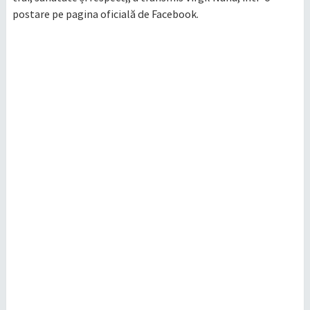
postare pe pagina oficială de Facebook.