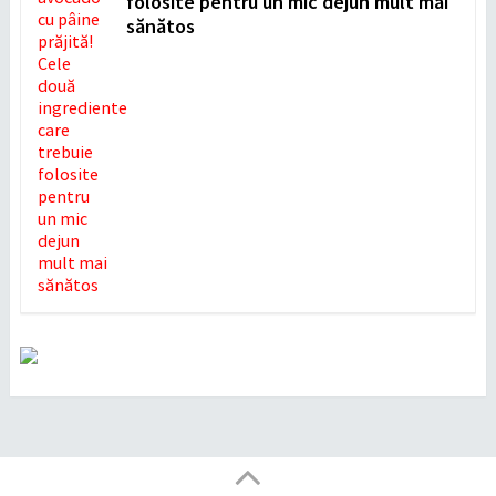
folosite pentru un mic dejun mult mai
sănătos