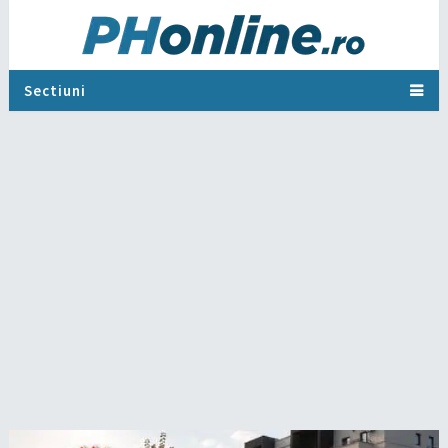
Sectiuni