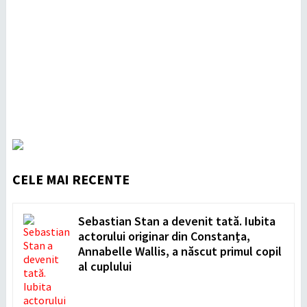
CELE MAI RECENTE
Sebastian Stan a devenit tată. Iubita
actorului originar din Constanța,
Annabelle Wallis, a născut primul copil
al cuplului