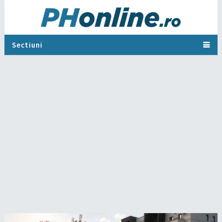
Sectiuni