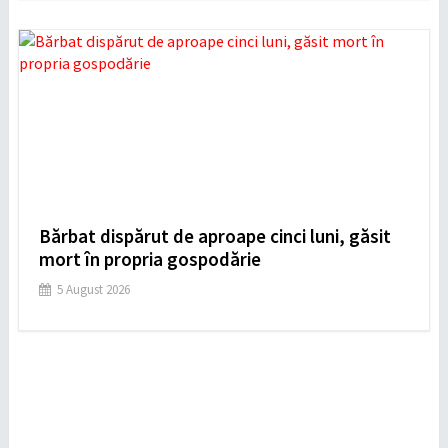
Bărbat dispărut de aproape cinci luni, găsit
mort în propria gospodărie
5 August 2026