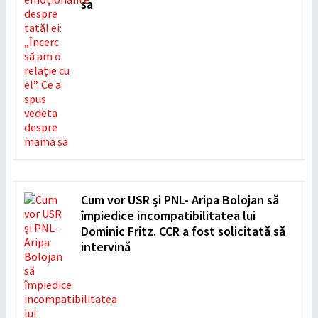
sa
Cum vor USR şi PNL- Aripa Bolojan să
împiedice incompatibilitatea lui
Dominic Fritz. CCR a fost solicitată să
intervină