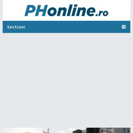
Sectiuni