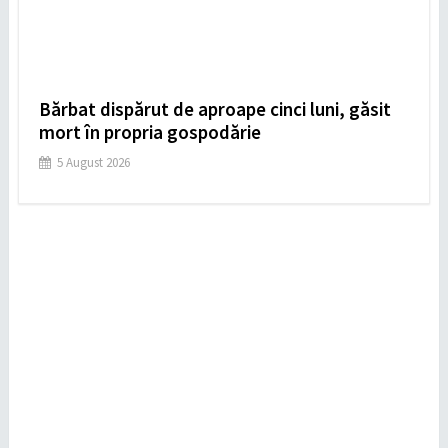
Bărbat dispărut de aproape cinci luni, găsit
mort în propria gospodărie
5 August 2026