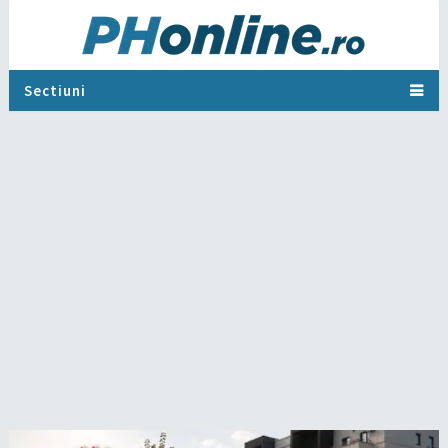
Sectiuni