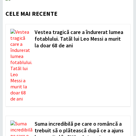
CELE MAI RECENTE
Vestea tragică care a îndurerat lumea
fotablului. Tatăl lui Leo Messi a murit
la doar 68 de ani
Suma incredibilă pe care o româncă a
trebuit să o plătească după ce a ajuns