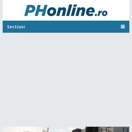
Sectiuni