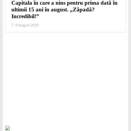
Capitala în care a nins pentru prima dată în
ultimii 15 ani în august. „Zăpadă?
Incredibil!”
6 August 2026