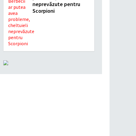
neprevăzute pentru
Scorpioni