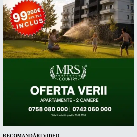
RECOMANDĂRI VIDEO