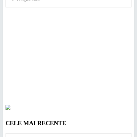
CELE MAI RECENTE