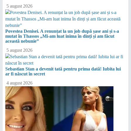
5 august 2026
Povestea Denisei. A renunțat la un job după șase ani și s-a
mutat în Thassos „Mi-am luat inima în dinți și am făcut
această nebunie”
5 august 2026
Sebastian Stan a devenit tată pentru prima dată! Iubita lui
ar fi născut în secret
4 august 2026