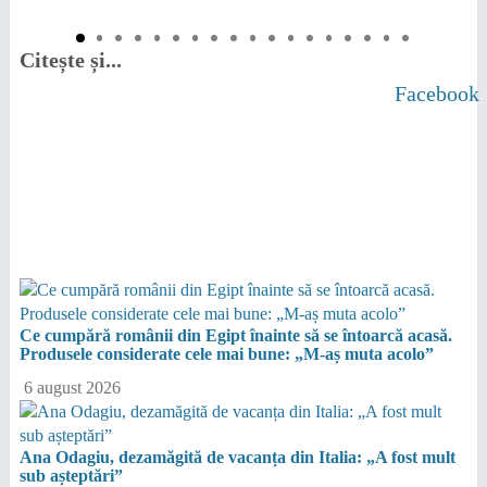
Citește și...
Facebook
Ce cumpără românii din Egipt înainte să se întoarcă acasă.
Produsele considerate cele mai bune: „M-aș muta acolo”
6 august 2026
Ana Odagiu, dezamăgită de vacanța din Italia: „A fost mult
sub așteptări”