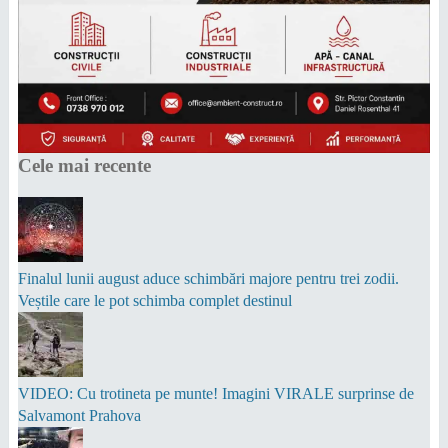
Cele mai recente
Finalul lunii august aduce schimbări majore pentru trei zodii.
Veștile care le pot schimba complet destinul
VIDEO: Cu trotineta pe munte! Imagini VIRALE surprinse de
Salvamont Prahova