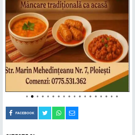
FACEBOOK