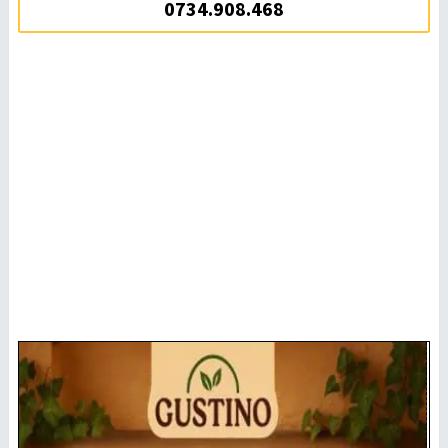
0734.908.468