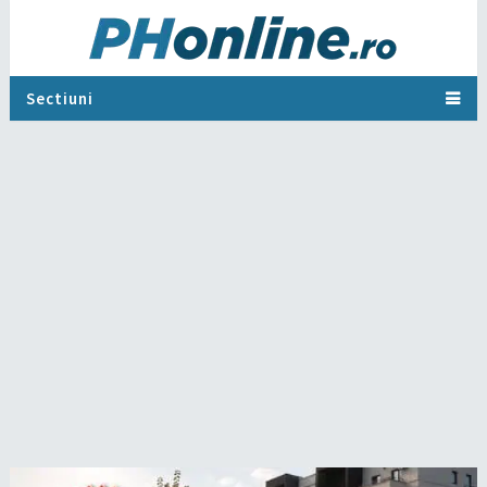
Sectiuni