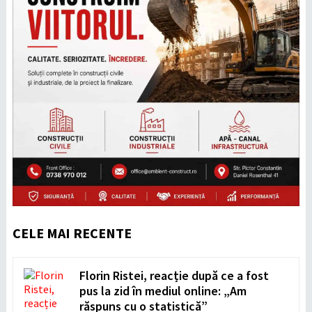
CELE MAI RECENTE
Florin Ristei, reacție după ce a fost
pus la zid în mediul online: „Am
răspuns cu o statistică”