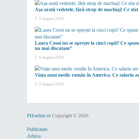
Așa arată vedetele, fără strop de machiaj! Ce sfat 
5 August 2026
Laura Cosoi nu se oprește la cinci copii? Ce spun
nu mai discutam”
6 August 2026
Viața unui medic român în America. Ce salariu are 
5 August 2026
PHonline.ro
Copyright © 2026.
Publicitate
Arhiva