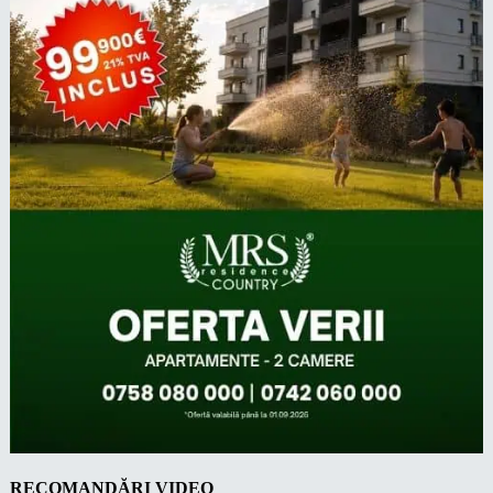
RECOMANDĂRI VIDEO