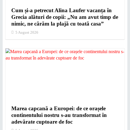
Cum și-a petrecut Alina Laufer vacanța în
Grecia alături de copii: „Nu am avut timp de
nimic, ne cărăm la plajă cu toată casa”
5 August 2026
Marea capcană a Europei: de ce orașele
continentului nostru s-au transformat în
adevărate cuptoare de foc