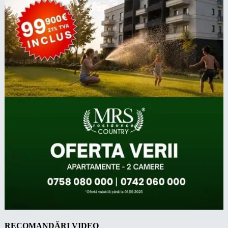
RECOMANDĂRI VIDEO