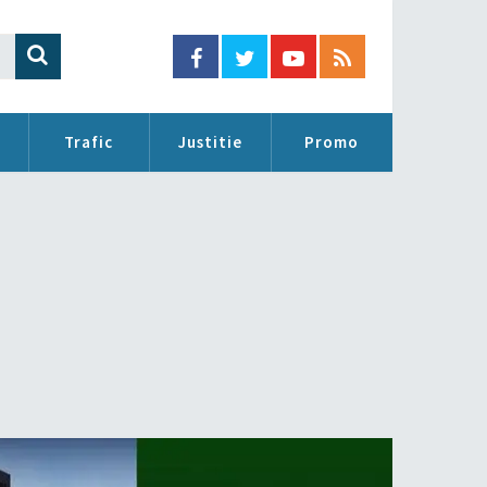
Trafic
Justitie
Promo