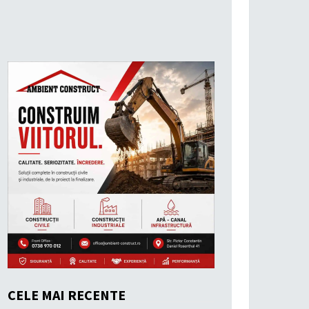
CELE MAI RECENTE