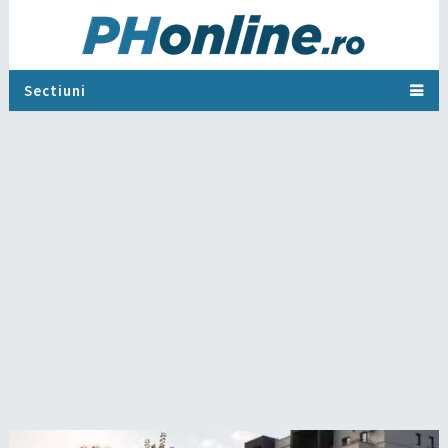
Sectiuni