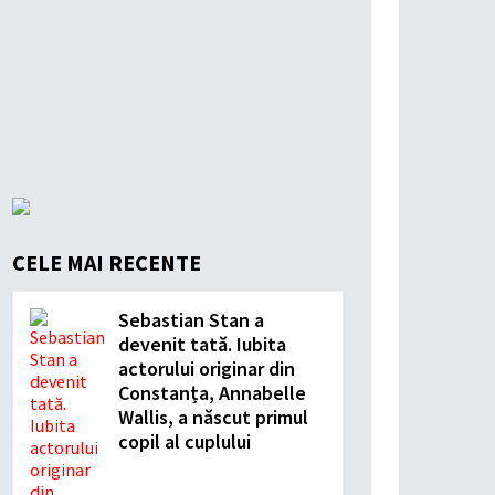
CELE MAI RECENTE
Sebastian Stan a
devenit tată. Iubita
actorului originar din
Constanța, Annabelle
Wallis, a născut primul
copil al cuplului