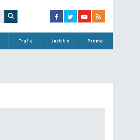
Trafic
Justitie
Promo